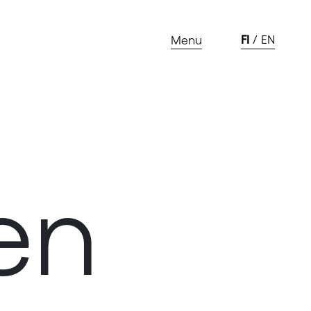
FI
EN
Menu
en