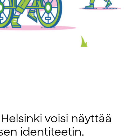
Helsinki voisi näyttää
sen identiteetin.