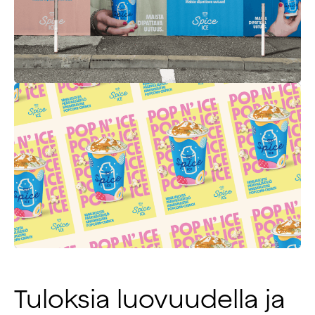
Tuloksia luovuudella ja