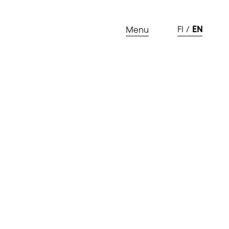
FI
EN
Menu