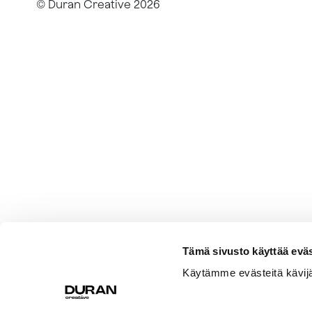
© Duran Creative
2026
Tämä sivusto käyttää eväs
Käytämme evästeitä kävi